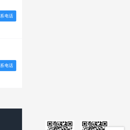
系电话
系电话