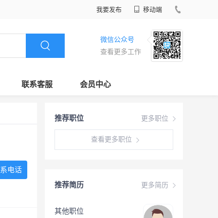
我要发布
移动端
微信公众号
查看更多工作
联系客服
会员中心
推荐职位
更多职位
查看更多职位
系电话
推荐简历
更多简历
其他职位