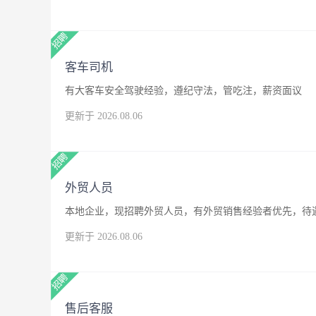
客车司机
有大客车安全驾驶经验，遵纪守法，管吃注，薪资面议
更新于 2026.08.06
外贸人员
本地企业，现招聘外贸人员，有外贸销售经验者优先，待
更新于 2026.08.06
售后客服