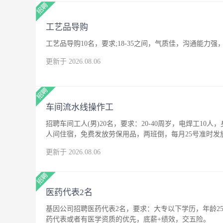
工艺品导购
工艺品导购10名，要求;18-35之间，气质佳，沟通能
更新于 2026.08.06
车间流水线操作工
招聘车间工人(男)20名，要求：20-40周岁，电焊工10人
人间住宿，免费发放劳保用品，两班倒，每月25号准时发
更新于 2026.08.06
医药代表2名
基因公司招聘医药代表2名，要求：大专以下学历，年龄25
药代表或者有医学资质的优先，底薪+绩效，交五险。