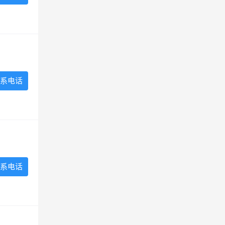
系电话
系电话