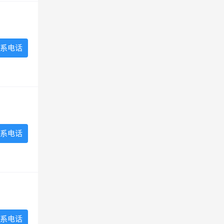
系电话
系电话
系电话