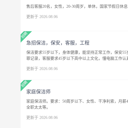
售后客服20名，女性，20-30周岁，单休，国家节假日休息
更新于 2026.08.06
急招保洁，保安，客服，工程
保洁要求55岁以下，身体健康，能坚持正常工作，保安5
罪记录，客服要求45岁以下高中以上文化，懂电脑工作
更新于 2026.08.06
家庭保洁师
家庭保洁师。要求：50周岁以下、女性、干净利索，月薪4
全职太太等。
更新于 2026.08.06