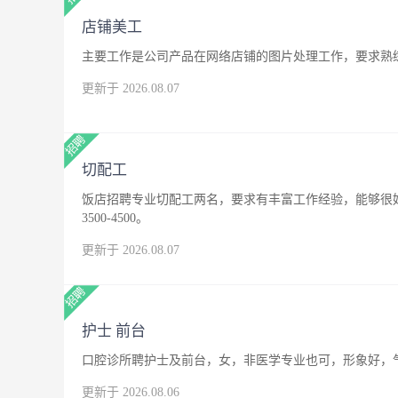
店铺美工
主要工作是公司产品在网络店铺的图片处理工作，要求熟练
更新于 2026.08.07
切配工
饭店招聘专业切配工两名，要求有丰富工作经验，能够很
3500-4500。
更新于 2026.08.07
护士 前台
口腔诊所聘护士及前台，女，非医学专业也可，形象好，
更新于 2026.08.06