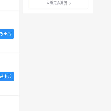
查看更多简历
系电话
系电话