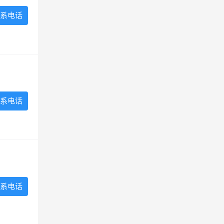
系电话
系电话
系电话