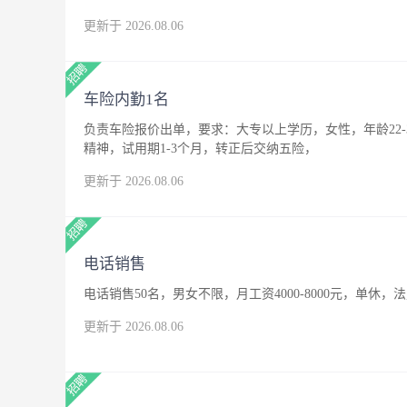
更新于 2026.08.06
车险内勤1名
负责车险报价出单，要求：大专以上学历，女性，年龄22
精神，试用期1-3个月，转正后交纳五险，
更新于 2026.08.06
电话销售
电话销售50名，男女不限，月工资4000-8000元，单休，
更新于 2026.08.06