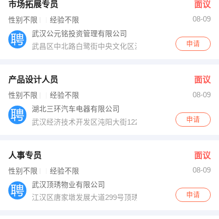
市场拓展专员
面议
08-09
性别不限
经验不限
武汉公元铭投资管理有限公司
申请
武昌区中北路白鹭街中央文化区汉街总部国际
产品设计人员
面议
08-09
性别不限
经验不限
湖北三环汽车电器有限公司
申请
武汉经济技术开发区沌阳大街122号
人事专员
面议
08-09
性别不限
经验不限
武汉顶琇物业有限公司
申请
江汉区唐家墩发展大道299号顶琇物业办公室