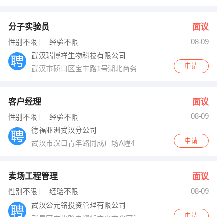
分子实验员
面议
08-09
性别不限
经验不限
武汉瑞博祥生物科技有限公司
申请
武汉市硚口区宝丰路1号湖北商务大楼23楼2311室
客户经理
面议
08-09
性别不限
经验不限
德福亚洲武汉分公司
申请
武汉市汉口青年路同成广场A幢4单元2902室
卖场工程管理
面议
08-09
性别不限
经验不限
武汉公元铭投资管理有限公司
申请