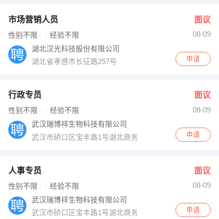
市场营销人员
面议
08-09
性别不限
经验不限
湖北汉光科技股份有限公司
申请
湖北省孝感市长征路257号
行政专员
面议
08-09
性别不限
经验不限
武汉瑞博祥生物科技有限公司
申请
武汉市硚口区宝丰路1号湖北商务大楼23楼2311室
人事专员
面议
08-09
性别不限
经验不限
武汉瑞博祥生物科技有限公司
申请
武汉市硚口区宝丰路1号湖北商务大楼23楼2311室