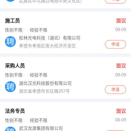
武昌区中北路白鹭街中央文化区汉街总部国际
施工员
面议
08-09
性别不限
经验不限
松林光电科技（湖北）有限公司
申请
孝感市孝南区南大经济开发区
采购人员
面议
08-09
性别不限
经验不限
湖北汉光科技股份有限公司
申请
湖北省孝感市长征路257号
法务专员
面议
08-09
性别不限
经验不限
武汉龙源集团有限公司