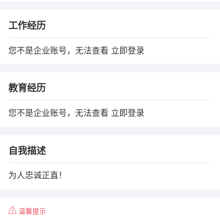
工作经历
您不是企业账号，无法查看
立即登录
教育经历
您不是企业账号，无法查看
立即登录
自我描述
为人忠诚正直！
温馨提示