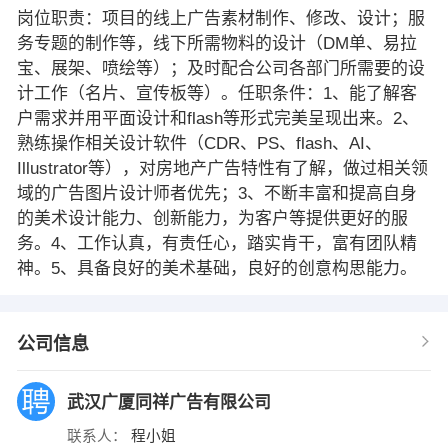
岗位职责：项目的线上广告素材制作、修改、设计；服
务专题的制作等，线下所需物料的设计（DM单、易拉
宝、展架、喷绘等）；及时配合公司各部门所需要的设
计工作（名片、宣传板等）。任职条件：1、能了解客
户需求并用平面设计和flash等形式完美呈现出来。2、
熟练操作相关设计软件（CDR、PS、flash、AI、
Illustrator等），对房地产广告特性有了解，做过相关领
域的广告图片设计师者优先；3、不断丰富和提高自身
的美术设计能力、创新能力，为客户等提供更好的服
务。4、工作认真，有责任心，踏实肯干，富有团队精
神。5、具备良好的美术基础，良好的创意构思能力。
公司信息
武汉广厦同祥广告有限公司
联系人：
程小姐