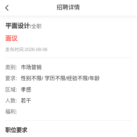
招聘详情
平面设计
/全职
面议
发布时间:2026-08-06
类别:
市场营销
要求:
性别不限/ 学历不限/经验不限/年龄
区域:
孝感
人数:
若干
福利:
职位要求