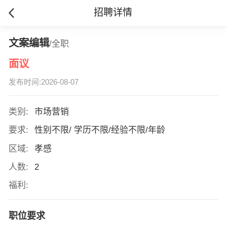
招聘详情
文案编辑
/全职
面议
发布时间:2026-08-07
类别:
市场营销
要求:
性别不限/ 学历不限/经验不限/年龄
区域:
孝感
人数:
2
福利:
职位要求