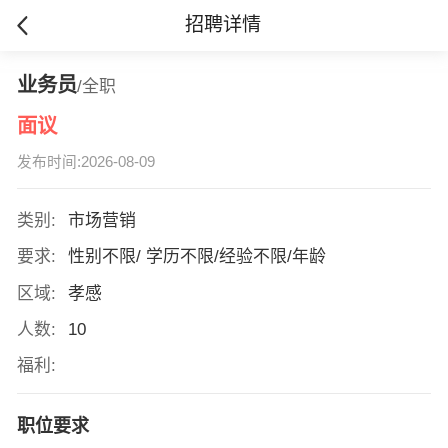
招聘详情
业务员
/全职
面议
发布时间:2026-08-09
类别:
市场营销
要求:
性别不限/ 学历不限/经验不限/年龄
区域:
孝感
人数:
10
福利:
职位要求