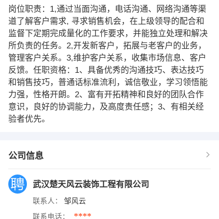
岗位职责：1,通过当面沟通，电话沟通、网络沟通等渠
道了解客户需求, 寻求销售机会，在上级领导的配合和
监督下定期完成量化的工作要求，并能独立处理和解决
所负责的任务。2,开发新客户，拓展与老客户的业务，
管理客户关系。3,维护客户关系，收集市场信息、客户
反馈。任职资格：1、具备优秀的沟通技巧、表达技巧
和销售技巧，普通话标准流利，诚信敬业，学习领悟能
力强，性格开朗。2、富有开拓精神和良好的团队合作
意识，良好的协调能力，及高度责任感；3、有相关经
验者优先。
公司信息
武汉楚天风云装饰工程有限公司
联系人：
邹风云
****
联系电话：