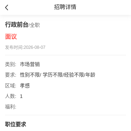
招聘详情
行政前台
/全职
面议
发布时间:2026-08-07
类别:
市场营销
要求:
性别不限/ 学历不限/经验不限/年龄
区域:
孝感
人数:
1
福利:
职位要求