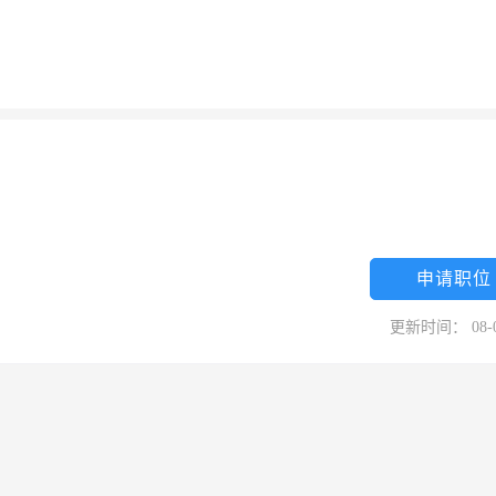
申请职位
更新时间： 08-