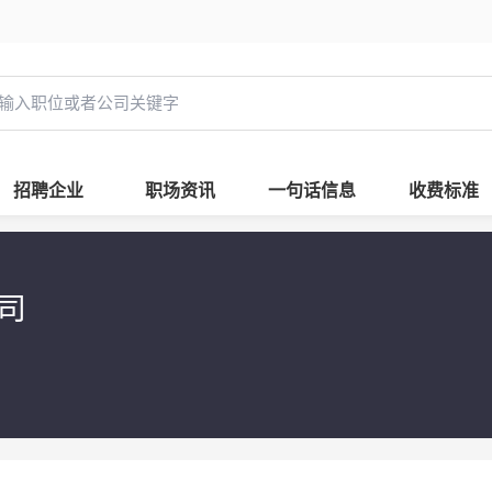
招聘企业
职场资讯
一句话信息
收费标准
公司