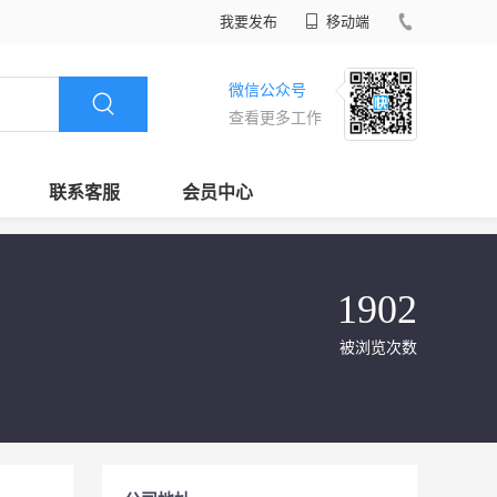
我要发布
移动端
微信公众号
查看更多工作
联系客服
会员中心
1902
被浏览次数