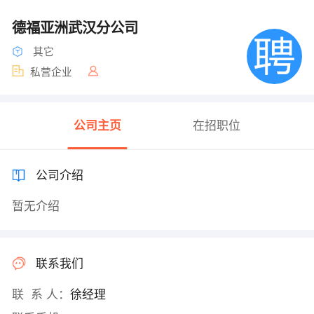
德福亚洲武汉分公司
其它
私营企业
公司主页
在招职位
公司介绍
暂无介绍
联系我们
联 系 人：
徐经理