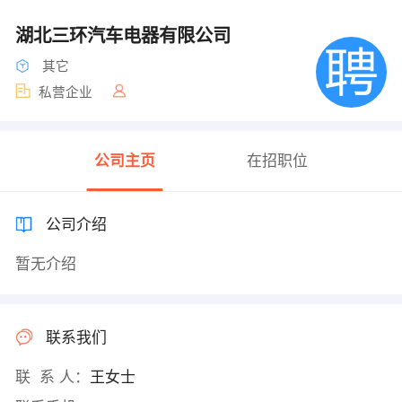
湖北三环汽车电器有限公司
其它
私营企业
公司主页
在招职位
公司介绍
暂无介绍
联系我们
联 系 人：
王女士