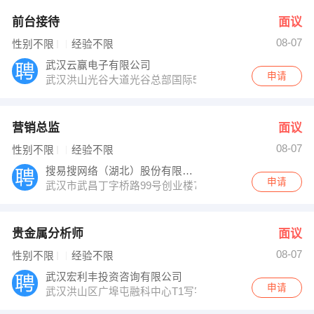
前台接待
面议
08-07
性别不限
经验不限
武汉云赢电子有限公司
申请
武汉洪山光谷大道光谷总部国际5栋
营销总监
面议
08-07
性别不限
经验不限
搜易搜网络（湖北）股份有限公司
申请
武汉市武昌丁字桥路99号创业楼7楼
贵金属分析师
面议
08-07
性别不限
经验不限
武汉宏利丰投资咨询有限公司
申请
武汉洪山区广埠屯融科中心T1写字楼1501