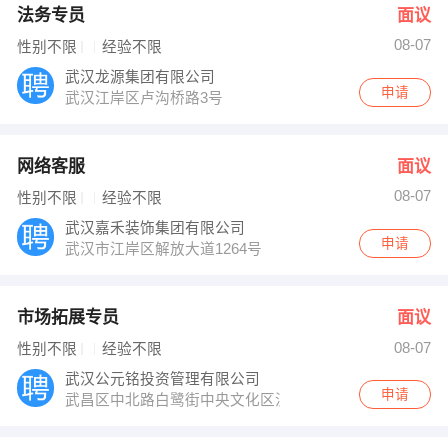
法务专员
面议
08-07
性别不限
经验不限
武汉龙源集团有限公司
申请
武汉江岸区卢沟桥路3号
网络客服
面议
08-07
性别不限
经验不限
武汉嘉禾装饰集团有限公司
申请
武汉市江岸区解放大道1264号
市场拓展专员
面议
08-07
性别不限
经验不限
武汉公元铭投资管理有限公司
申请
武昌区中北路白鹭街中央文化区汉街总部国际