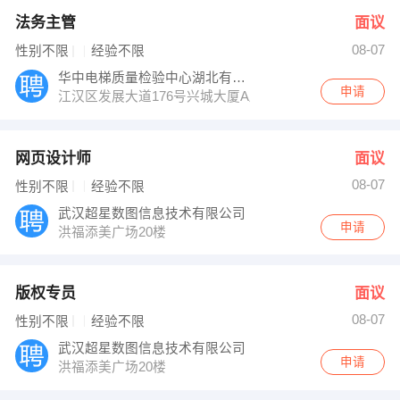
法务主管
面议
08-07
性别不限
经验不限
华中电梯质量检验中心湖北有限公司
申请
江汉区发展大道176号兴城大厦A座10楼
网页设计师
面议
08-07
性别不限
经验不限
武汉超星数图信息技术有限公司
申请
洪福添美广场20楼
版权专员
面议
08-07
性别不限
经验不限
武汉超星数图信息技术有限公司
申请
洪福添美广场20楼