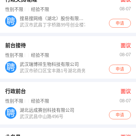
08-07
性别不限
经验不限
搜易搜网络（湖北）股份有限公司
申请
武汉市武昌丁字桥路99号创业楼7楼
前台接待
面议
08-07
性别不限
经验不限
武汉瑞博祥生物科技有限公司
申请
武汉市硚口区宝丰路1号湖北商务大楼23楼2311室
行政前台
面议
08-07
性别不限
经验不限
湖北远成赛创科技有限公司
申请
武汉武昌中山路496号